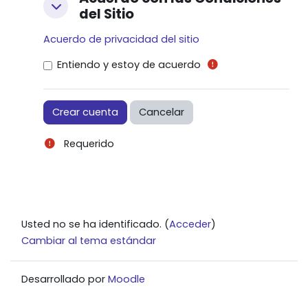
Acuerdo con las Condiciones del Sitio
del Sitio
Acuerdo de privacidad del sitio
Entiendo y estoy de acuerdo
Requerido
Usted no se ha identificado. (
Acceder
)
Cambiar al tema estándar
Desarrollado por
Moodle