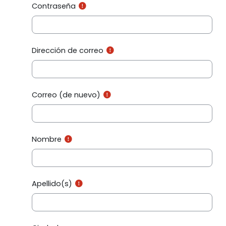
Contraseña
Dirección de correo
Correo (de nuevo)
Nombre
Apellido(s)