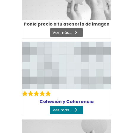
Ponle precio a tu asesoría de imagen
Ver más...
Cohesión y Coherencia
Ver más...