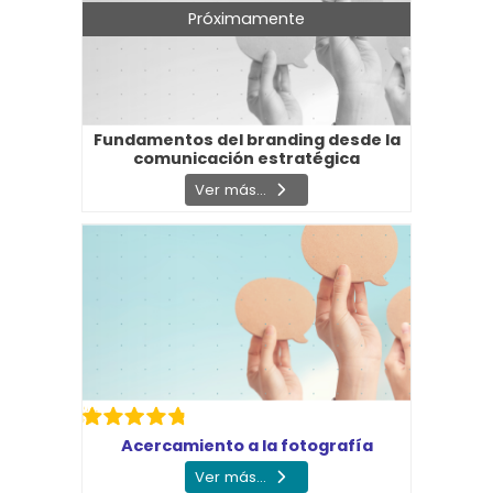
Próximamente
Fundamentos del branding desde la
comunicación estratégica
Ver más...
Acercamiento a la fotografía
Ver más...