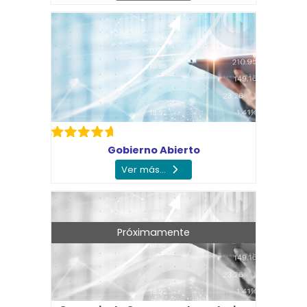
Gobierno Abierto
Ver más...
Próximamente