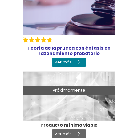
Teoría de la prueba con énfasis en
razonamiento probatorio
Ver más...
Próximamente
Producto mínimo viable
Ver más...