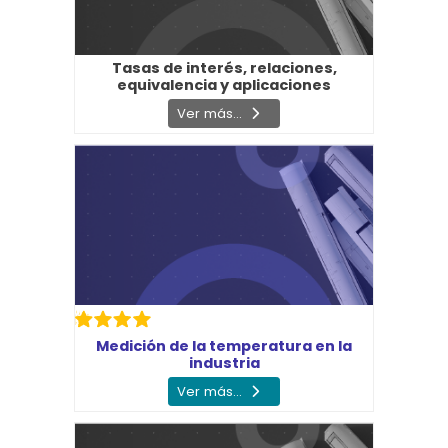
Tasas de interés, relaciones,
equivalencia y aplicaciones
Ver más...
Medición de la temperatura en la
industria
Ver más...