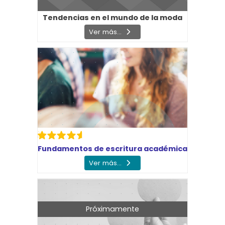
Tendencias en el mundo de la moda
Ver más...
Fundamentos de escritura académica
Ver más...
Próximamente