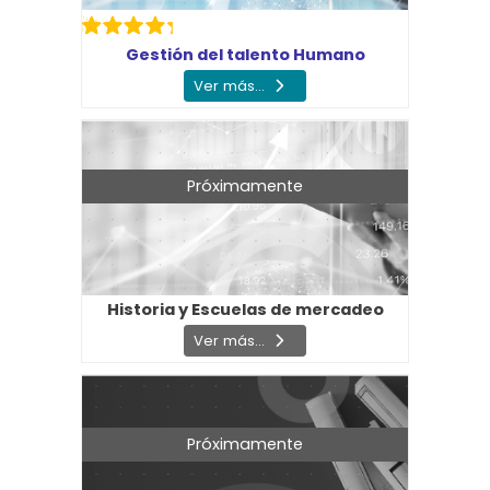
Gestión del talento Humano
Ver más...
Próximamente
Historia y Escuelas de mercadeo
Ver más...
Próximamente