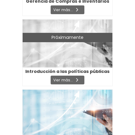
Gerencia de Compras e Inventarios
Ver más...
Próximamente
Introducción a las políticas públicas
Ver más...