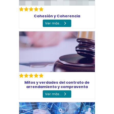
Cohesión y Coherencia
Ver más...
Mitos y verdades del contrato de
arrendamiento y compraventa
Ver más...