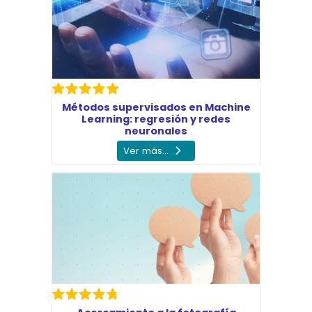
Métodos supervisados en Machine
Learning: regresión y redes
neuronales
Ver más...