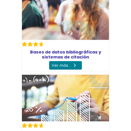
Bases de datos bibliográficas y
sistemas de citación
Ver más...