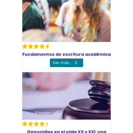
Fundamentos de escritura académica
Ver más...
Genocidios en el siglo XX y XXI: una