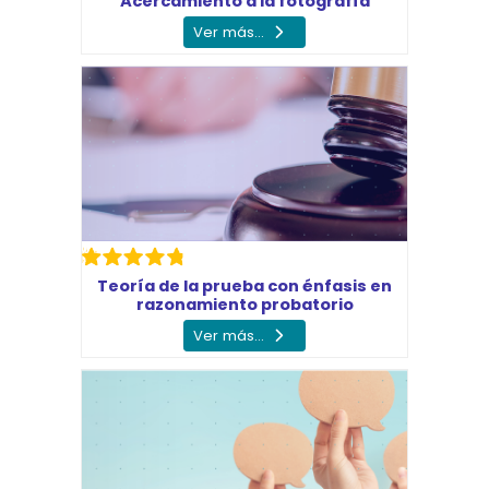
Acercamiento a la fotografía
Ver más...
Teoría de la prueba con énfasis en
razonamiento probatorio
Ver más...