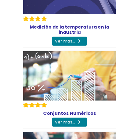
Medición de la temperatura en la
industria
Ver más...
Conjuntos Numéricos
Ver más...