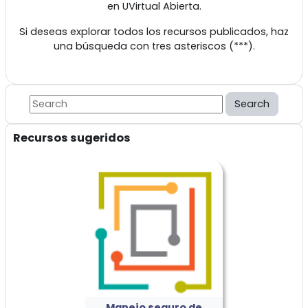
en UVirtual Abierta.
Si deseas explorar todos los recursos publicados, haz
una búsqueda con tres asteriscos (***).
Blocks
Search
Skip Recursos sugeridos
Recursos sugeridos
Manejo seguro de