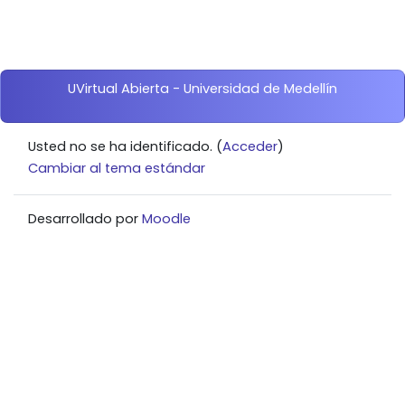
Bloques
UVirtual Abierta - Universidad de Medellín
Usted no se ha identificado. (
Acceder
)
Cambiar al tema estándar
Desarrollado por
Moodle