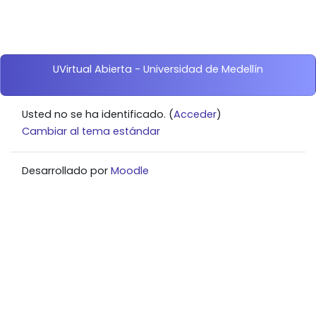
Bloques
UVirtual Abierta - Universidad de Medellín
Usted no se ha identificado. (
Acceder
)
Cambiar al tema estándar
Desarrollado por
Moodle