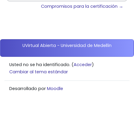
Compromisos para la certificación →
Bloques
UVirtual Abierta - Universidad de Medellín
Usted no se ha identificado. (
Acceder
)
Cambiar al tema estándar
Desarrollado por
Moodle