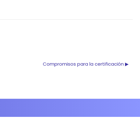
Compromisos para la certificación ▶︎