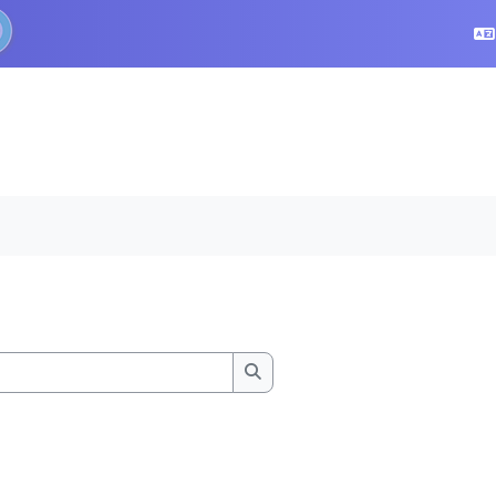
Buscar